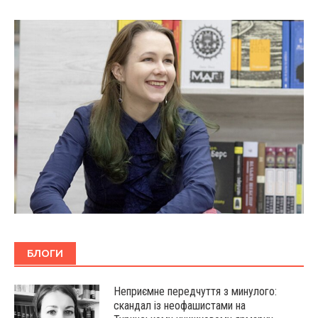
БЛОГИ
Неприємне передчуття з минулого:
скандал із неофашистами на