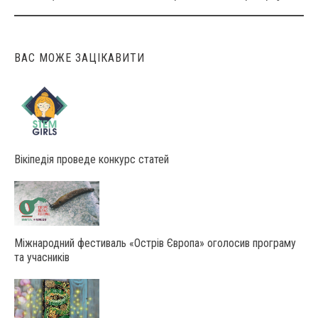
navigation
ВАС МОЖЕ ЗАЦІКАВИТИ
Вікіпедія проведе конкурс статей
Міжнародний фестиваль «Острів Європа» оголосив програму
та учасників