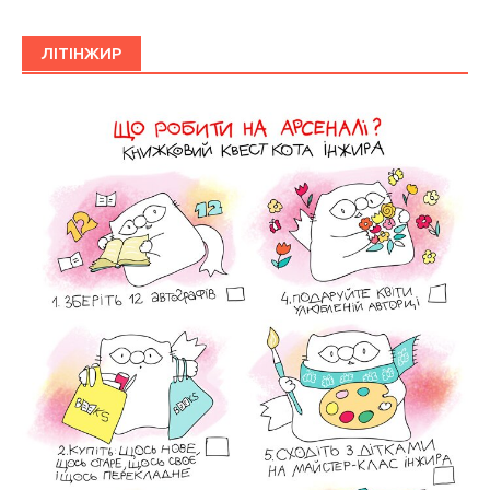
ЛІТІНЖИР