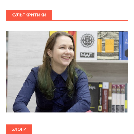
КУЛЬТКРИТИКИ
БЛОГИ