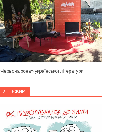
«Червона зона» української літератури
ЛІТІНЖИР