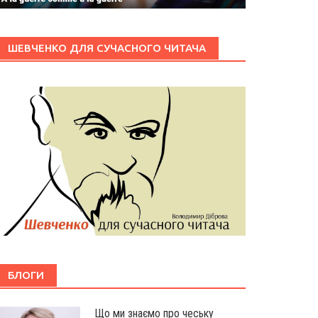
ШЕВЧЕНКО ДЛЯ СУЧАСНОГО ЧИТАЧА
БЛОГИ
Що ми знаємо про чеську