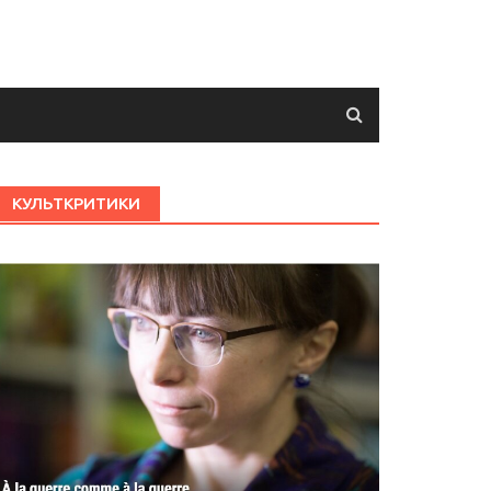
КУЛЬТКРИТИКИ