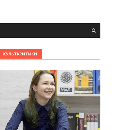
КУЛЬТКРИТИКИ