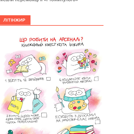
ЛІТІНЖИР