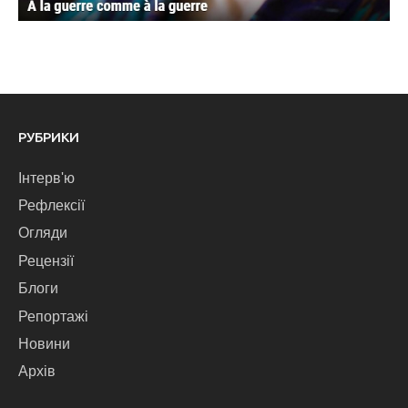
РУБРИКИ
Інтерв'ю
Рефлексії
Огляди
Рецензії
Блоги
Репортажі
Новини
Архів