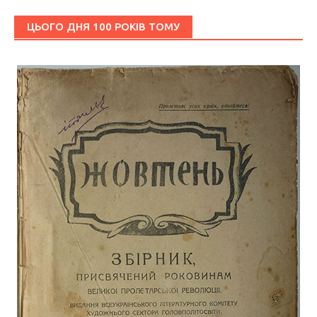
ЦЬОГО ДНЯ 100 РОКІВ ТОМУ