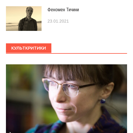
Феномен Тичини
23.01.2021
КУЛЬТКРИТИКИ