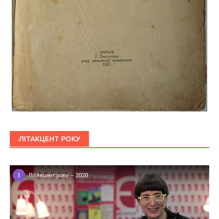
ЛІТАКЦЕНТ РОКУ