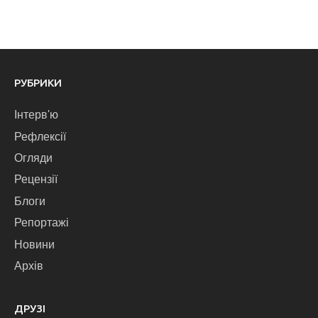
РУБРИКИ
Інтерв'ю
Рефлексії
Огляди
Рецензії
Блоги
Репортажі
Новини
Архів
ДРУЗІ