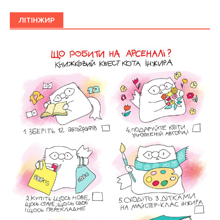
ЛІТІНЖИР