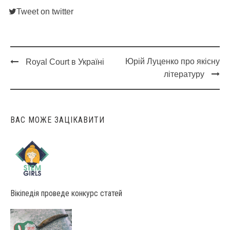
Tweet on twitter
Юрій Луценко про якісну
Royal Court в Україні
Post
літературу
navigation
ВАС МОЖЕ ЗАЦІКАВИТИ
Вікіпедія проведе конкурс статей