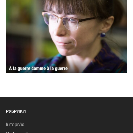
РУБРИКИ
Інтерв'ю