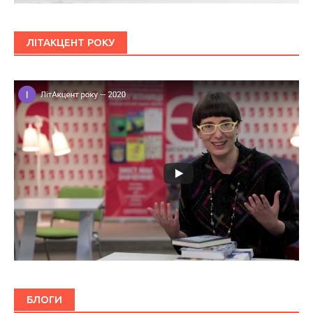
ЛІТАКЦЕНТ РОКУ
БЛОГИ