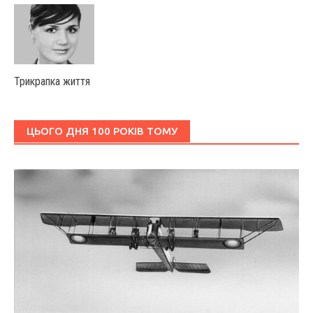
Трикрапка життя
ЦЬОГО ДНЯ 100 РОКІВ ТОМУ