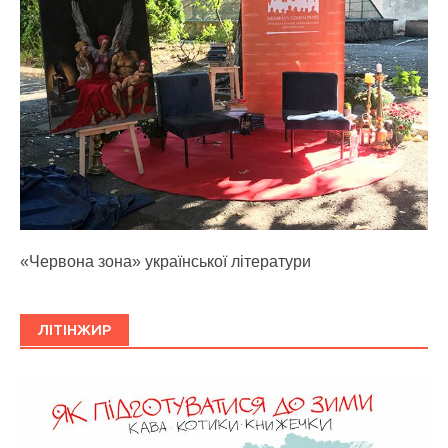
«Червона зона» української літератури
ЛІТІНЖИР