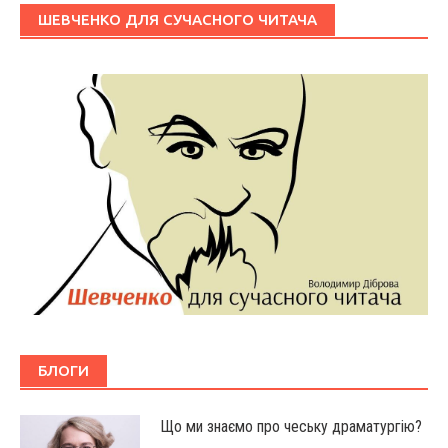
ШЕВЧЕНКО ДЛЯ СУЧАСНОГО ЧИТАЧА
БЛОГИ
Що ми знаємо про чеську драматургію?