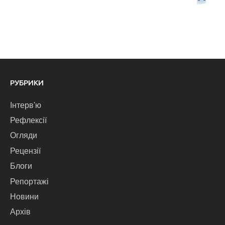
РУБРИКИ
Інтерв'ю
Рефлексії
Огляди
Рецензії
Блоги
Репортажі
Новини
Архів