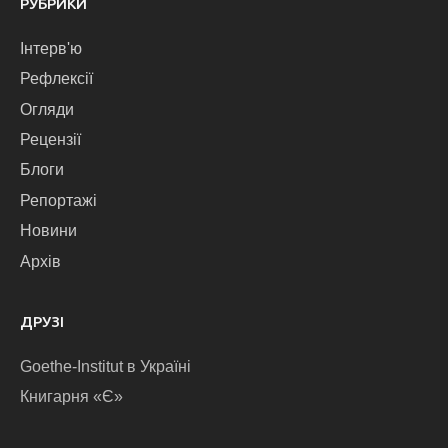
РУБРИКИ
Інтерв'ю
Рефлексії
Огляди
Рецензії
Блоги
Репортажі
Новини
Архів
ДРУЗІ
Goethe-Institut в Україні
Книгарня «Є»