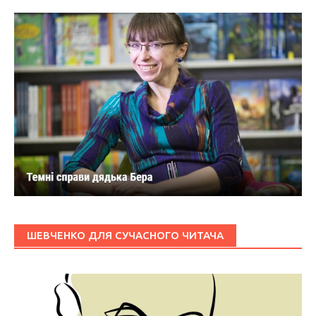
ШЕВЧЕНКО ДЛЯ СУЧАСНОГО ЧИТАЧА