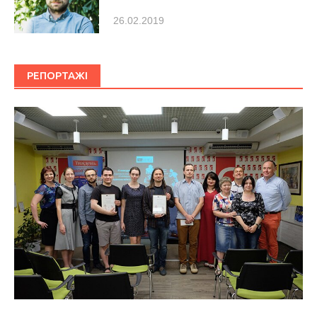
26.02.2019
РЕПОРТАЖІ