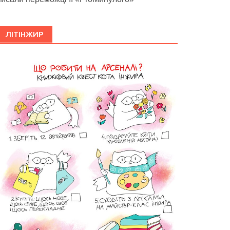
ЛІТІНЖИР