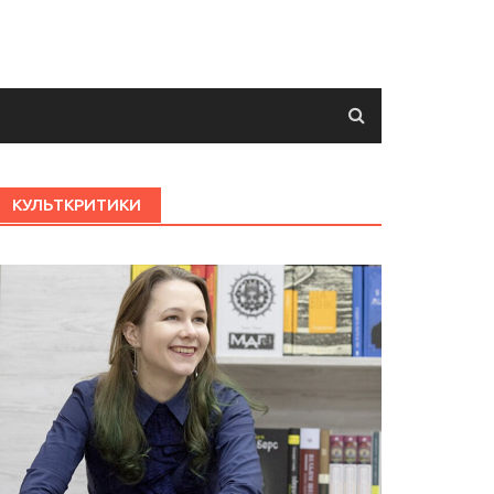
КУЛЬТКРИТИКИ