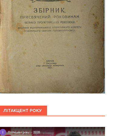
ЛІТАКЦЕНТ РОКУ