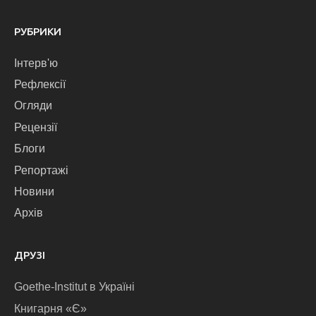
РУБРИКИ
Інтерв'ю
Рефлексії
Огляди
Рецензії
Блоги
Репортажі
Новини
Архів
ДРУЗІ
Goethe-Institut в Україні
Книгарня «Є»