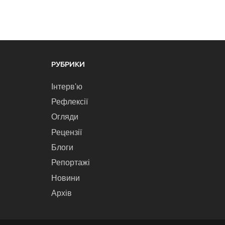
РУБРИКИ
Інтерв'ю
Рефлексії
Огляди
Рецензії
Блоги
Репортажі
Новини
Архів