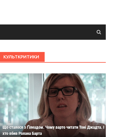
КУЛЬТКРИТИКИ