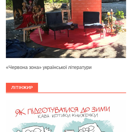
«Червона зона» української літератури
ЛІТІНЖИР