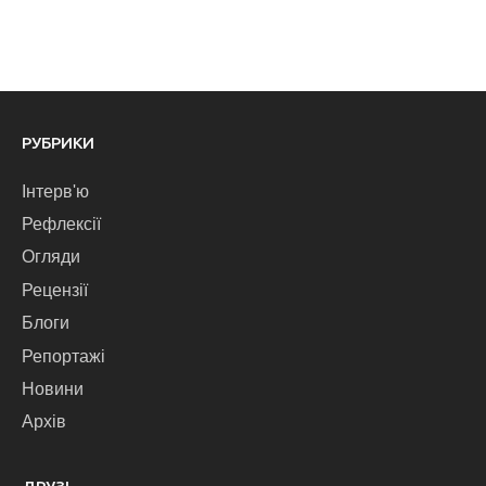
РУБРИКИ
Інтерв'ю
Рефлексії
Огляди
Рецензії
Блоги
Репортажі
Новини
Архів