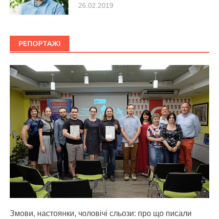
26.02.2019
РЕПОРТАЖІ
Змови, настоянки, чоловічі сльози: про що писали