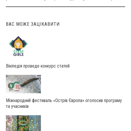
navigation
ВАС МОЖЕ ЗАЦІКАВИТИ
Вікіпедія проведе конкурс статей
Міжнародний фестиваль «Острів Європа» оголосив програму
та учасників