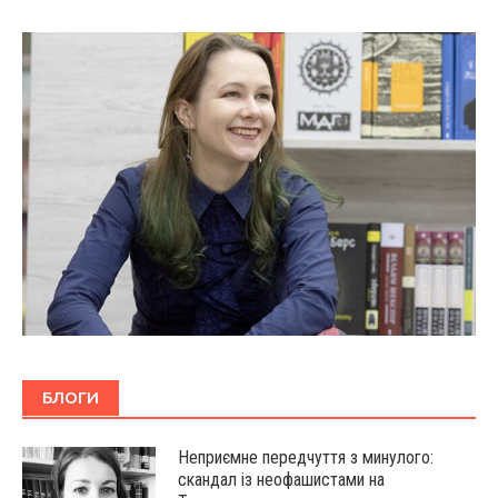
БЛОГИ
Неприємне передчуття з минулого:
скандал із неофашистами на