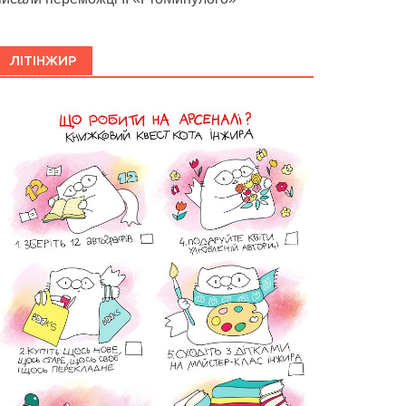
ЛІТІНЖИР