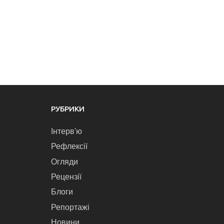
РУБРИКИ
Інтерв'ю
Рефлексії
Огляди
Рецензії
Блоги
Репортажі
Новини