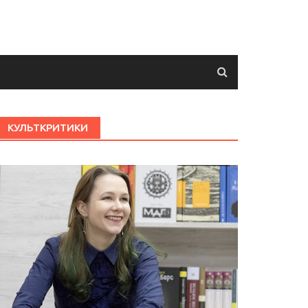
КУЛЬТКРИТИКИ