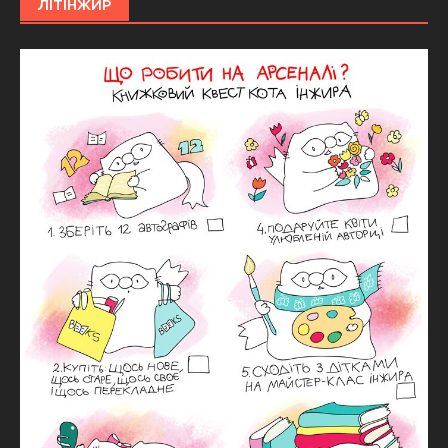
ЛІТІНЖИР