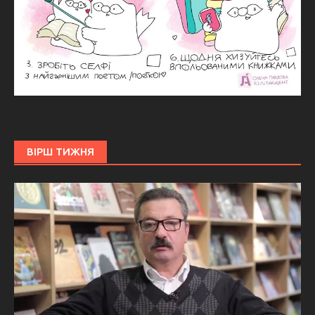
ВІРШ ТИЖНЯ