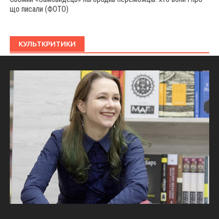
що писали (ФОТО)
КУЛЬТКРИТИКИ