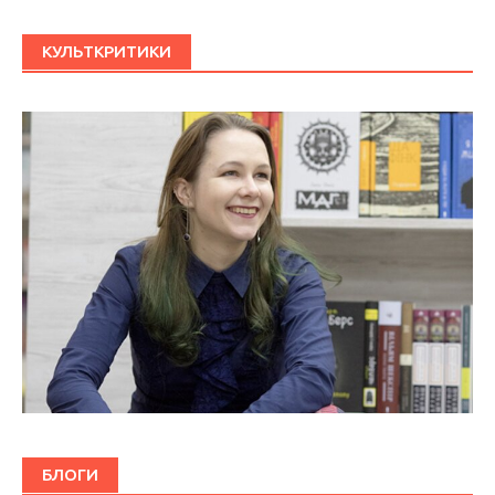
КУЛЬТКРИТИКИ
БЛОГИ