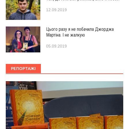
12.09.2019
Цього разу я не побачила Джорджа
Мартіна. І не жалкую
05.09.2019
РЕПОРТАЖІ