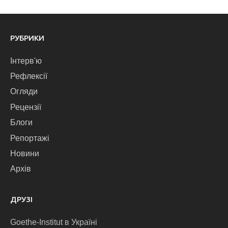
РУБРИКИ
Інтерв'ю
Рефлексії
Огляди
Рецензії
Блоги
Репортажі
Новини
Архів
ДРУЗІ
Goethe-Institut в Україні