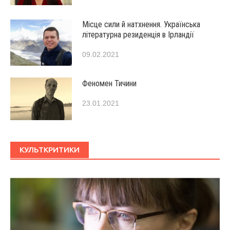
Місце сили й натхнення. Українська
літературна резиденція в Ірландії
09.02.2021
Феномен Тичини
23.01.2021
КУЛЬТКРИТИКИ