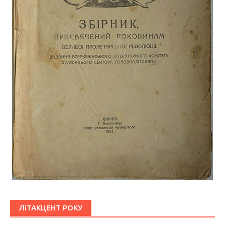
ЛІТАКЦЕНТ РОКУ