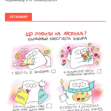
ЛІТІНЖИР