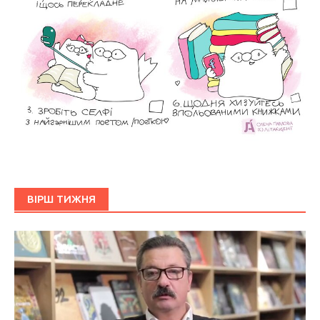
ВІРШ ТИЖНЯ