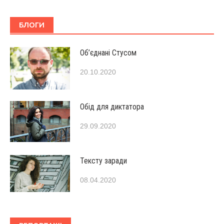
БЛОГИ
Об’єднані Стусом
20.10.2020
Обід для диктатора
29.09.2020
Тексту заради
08.04.2020