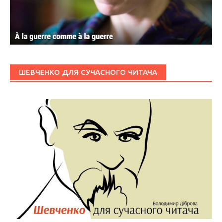
ШЕВЧЕНКО ДЛЯ СУЧАСНОГО ЧИТАЧА