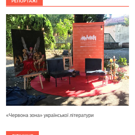
РЕПОРТАЖІ
«Червона зона» української літератури