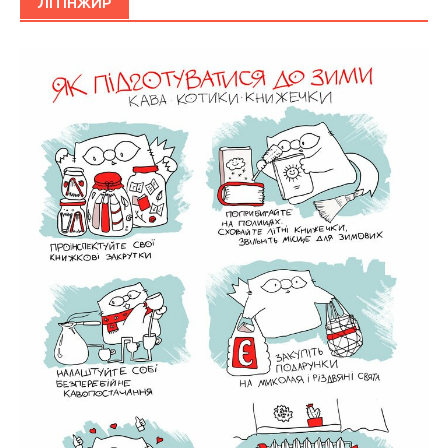
ЛІТІНЖИР