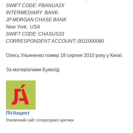
SWIFT CODE: PBANUA2X
INTERMEDIARY BANK:
JP MORGAN CHASE BANK
New York, USA
SWIFT CODE: CHASUS33
CORRESPONDENT ACCOUNT: 0011000080
Олесь Ульяненко помер 18 серпня 2010 року у Києві.
За матеріалами Буквоїд
ЛітАкцент
Улюблений сайт літературної критики