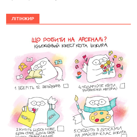
ЛІТІНЖИР