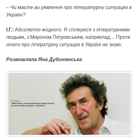
– Чи маєте ви уявлення про літературну ситуацію в
Україні?
І.Г.:
Абсолютно жодного. Я спілкуюся з літературними
людьми, з Мироном Петровським, наприклад… Проте
нічого про літературну ситуацію в Україні не знаю.
Розмовляла Яна Дубинянська