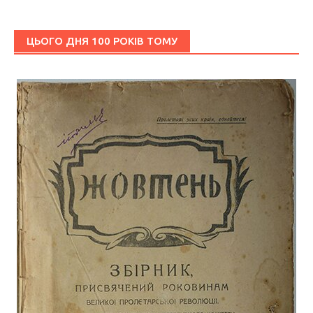
ЦЬОГО ДНЯ 100 РОКІВ ТОМУ