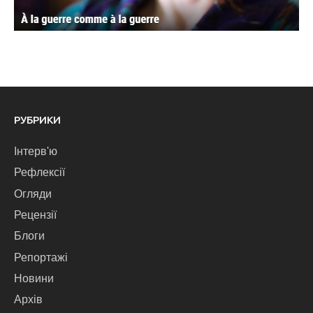
РУБРИКИ
Інтерв'ю
Рефлексії
Огляди
Рецензії
Блоги
Репортажі
Новини
Архів