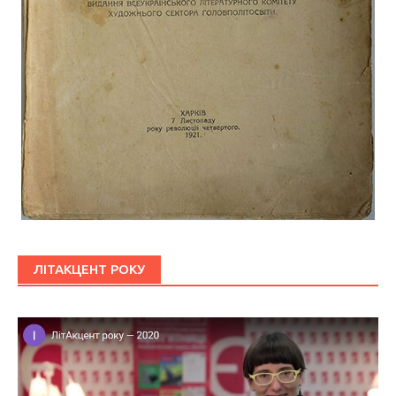
ЛІТАКЦЕНТ РОКУ