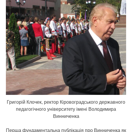
Григорій Клочек, ректор Кіровоградського державного
педагогічного університету імені Володимира
Винниченка
Перша фундаментальна публікація про Винниченка як