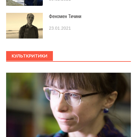
Феномен Тичини
23.01.2021
КУЛЬТКРИТИКИ