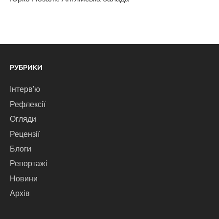
РУБРИКИ
Інтерв'ю
Рефлексії
Огляди
Рецензії
Блоги
Репортажі
Новини
Архів