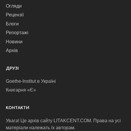
Огляди
Рецензії
Блоги
Репортажі
Новини
Архів
ДРУЗІ
Goethe-Institut в Україні
Книгарня «Є»
КОНТАКТИ
Увага! Це архів сайту LITAKCENT.COM. Права на усі
матеріали належать їх авторам.