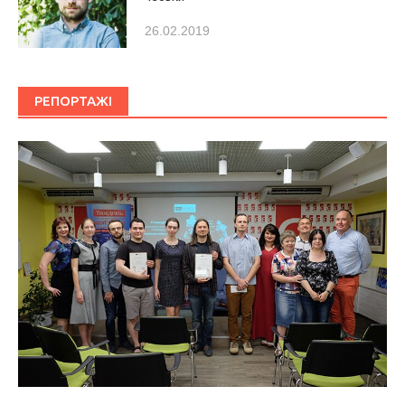
26.02.2019
РЕПОРТАЖІ