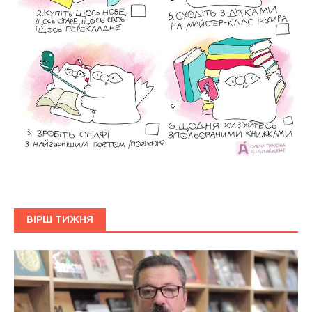
ВІРШ ТИЖНЯ