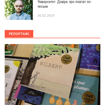
Університет. Довіра: про плагіат по-
чеськи
26.02.2019
РЕПОРТАЖІ