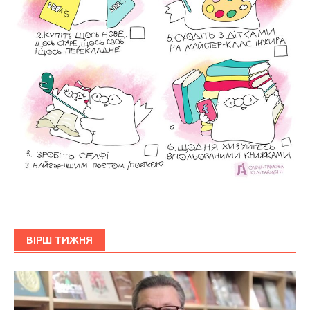
ВІРШ ТИЖНЯ