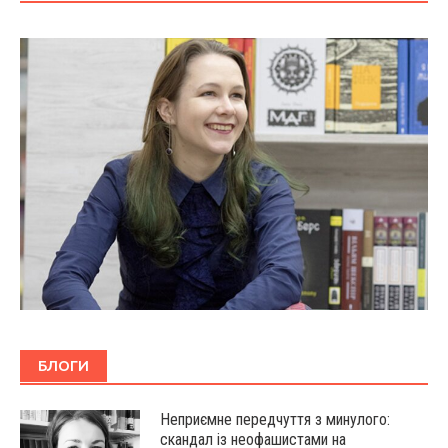
БЛОГИ
Неприємне передчуття з минулого:
скандал із неофашистами на