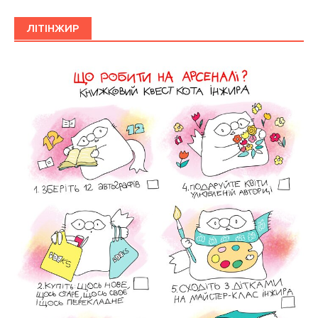
ЛІТІНЖИР