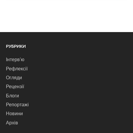
РУБРИКИ
Інтерв'ю
Рефлексії
Огляди
Рецензії
Блоги
Репортажі
Новини
Архів