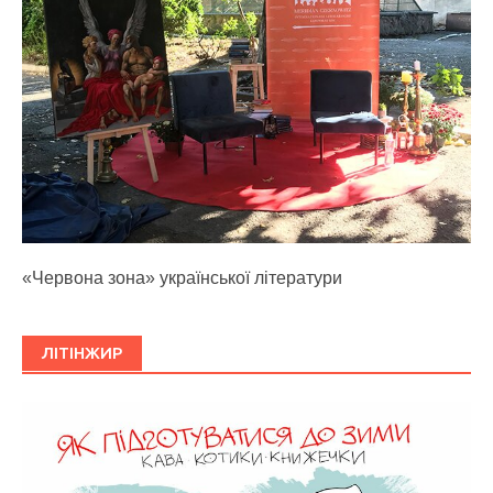
«Червона зона» української літератури
ЛІТІНЖИР