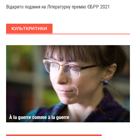
Відкрито подання на Літературну премію ЄБРР 2021
КУЛЬТКРИТИКИ