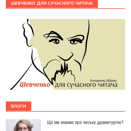
ШЕВЧЕНКО ДЛЯ СУЧАСНОГО ЧИТАЧА
БЛОГИ
Що ми знаємо про чеську драматургію?