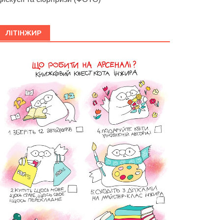
ЛІТІНЖИР