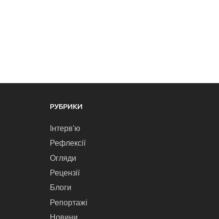
РУБРИКИ
Інтерв'ю
Рефлексії
Огляди
Рецензії
Блоги
Репортажі
Новини