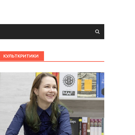
КУЛЬТКРИТИКИ