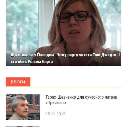
БЛОГИ
Тарас Шевченко для сучасного читача.
«Причинна»
05.11.2019