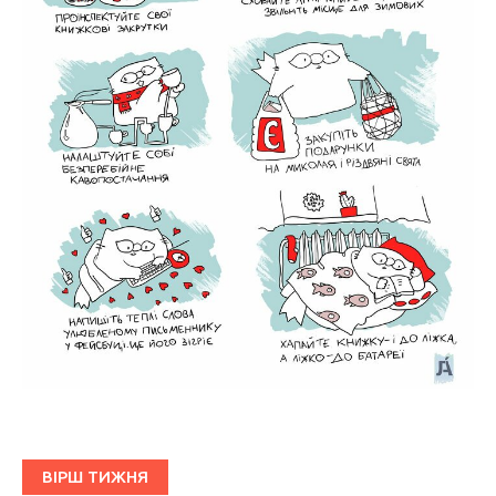
ВІРШ ТИЖНЯ