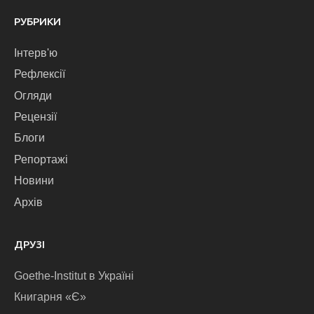
РУБРИКИ
Інтерв'ю
Рефлексії
Огляди
Рецензії
Блоги
Репортажі
Новини
Архів
ДРУЗІ
Goethe-Institut в Україні
Книгарня «Є»