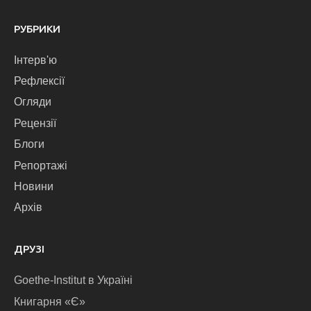
РУБРИКИ
Інтерв'ю
Рефлексії
Огляди
Рецензії
Блоги
Репортажі
Новини
Архів
ДРУЗІ
Goethe-Institut в Україні
Книгарня «Є»