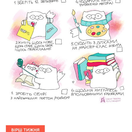
ВІРШ ТИЖНЯ