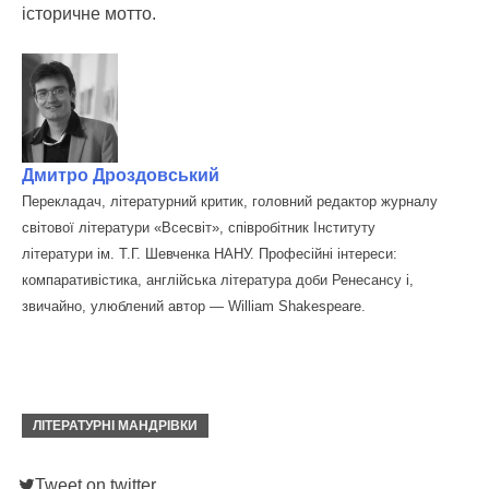
історичне мотто.
Дмитро Дроздовський
Перекладач, літературний критик, головний редактор журналу
світової літератури «Всесвіт», співробітник Інституту
літератури ім. Т.Г. Шевченка НАНУ. Професійні інтереси:
компаративістика, англійська література доби Ренесансу і,
звичайно, улюблений автор — William Shakespeare.
ЛІТЕРАТУРНІ МАНДРІВКИ
Tweet on twitter