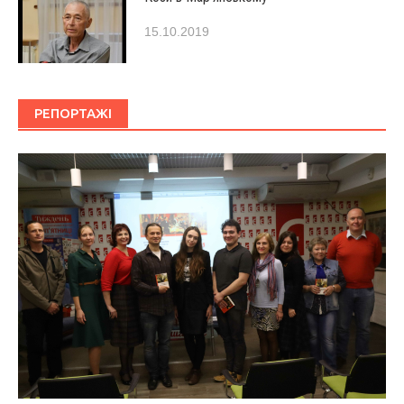
15.10.2019
РЕПОРТАЖІ