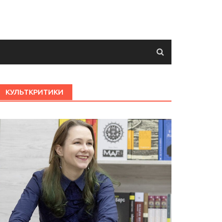
КУЛЬТКРИТИКИ