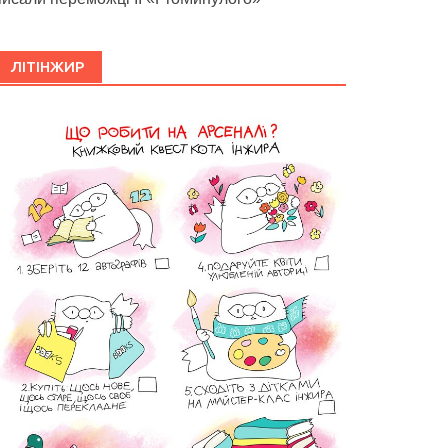
ЛІТІНЖИР