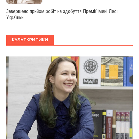
Завершено прийом робіт на здобуття Премії імені Лесі
Українки
КУЛЬТКРИТИКИ