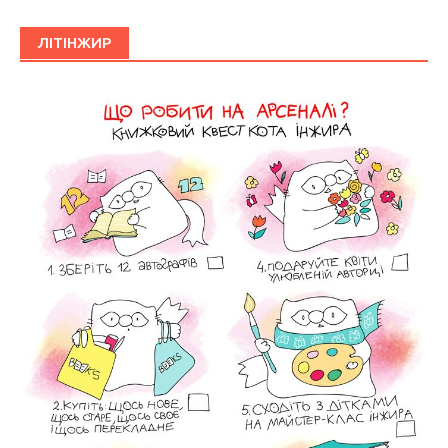
ЛІТІНЖИР