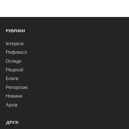
РУБРИКИ
Інтерв'ю
Рефлексії
Огляди
Рецензії
Блоги
Репортажі
Новини
Архів
ДРУЗІ