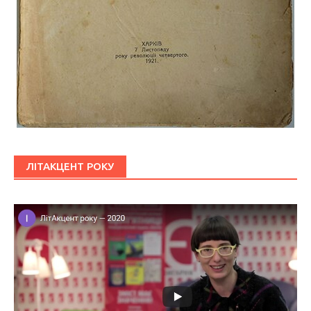
ЛІТАКЦЕНТ РОКУ