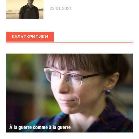
23.01.2021
КУЛЬТКРИТИКИ