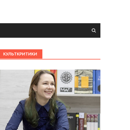
КУЛЬТКРИТИКИ