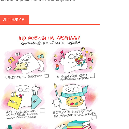
ЛІТІНЖИР