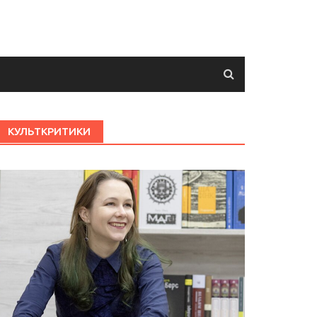
КУЛЬТКРИТИКИ