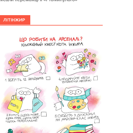
ЛІТІНЖИР