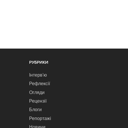
РУБРИКИ
Інтерв'ю
Рефлексії
Огляди
Рецензії
Блоги
Репортажі
Новини