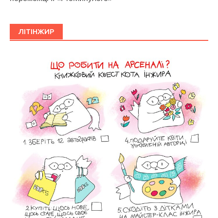
ЛІТІНЖИР