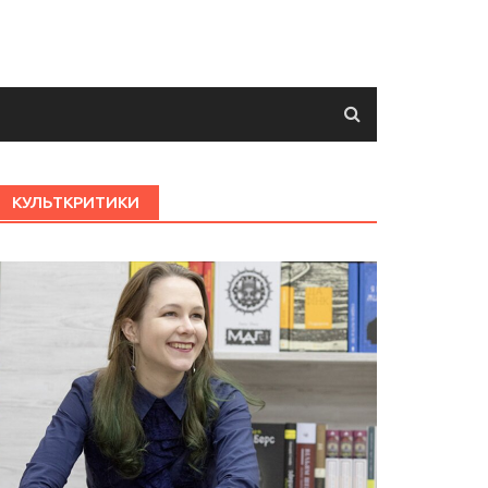
КУЛЬТКРИТИКИ