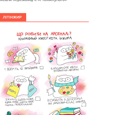
ЛІТІНЖИР