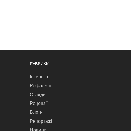
РУБРИКИ
Інтерв'ю
Рефлексії
Огляди
Рецензії
Блоги
Репортажі
Новини