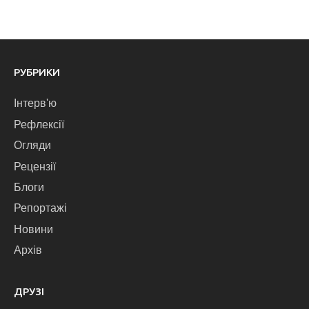
РУБРИКИ
Інтерв'ю
Рефлексії
Огляди
Рецензії
Блоги
Репортажі
Новини
Архів
ДРУЗІ