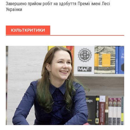
Завершено прийом робіт на здобуття Премії імені Лесі
Українки
КУЛЬТКРИТИКИ