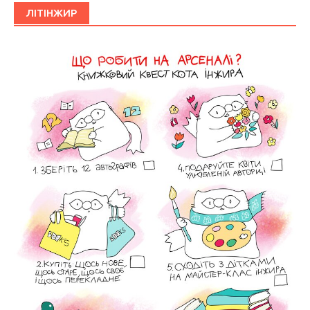
ЛІТІНЖИР