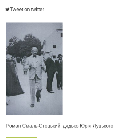
Tweet on twitter
Роман Смаль-Стоцький, дядько Юрія Луцького