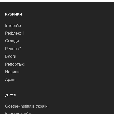
РУБРИКИ
Інтерв'ю
Рефлексії
Огляди
Рецензії
Блоги
Репортажі
Новини
Архів
ДРУЗІ
Goethe-Institut в Україні