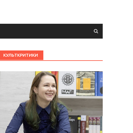
КУЛЬТКРИТИКИ