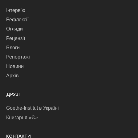
Інтерв'ю
Рефлексії
Огляди
Рецензії
Блоги
Репортажі
Новини
Архів
ДРУЗІ
Goethe-Institut в Україні
Книгарня «Є»
КОНТАКТИ