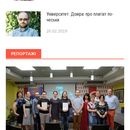
Університет. Довіра: про плагіат по-
чеськи
26.02.2019
РЕПОРТАЖІ