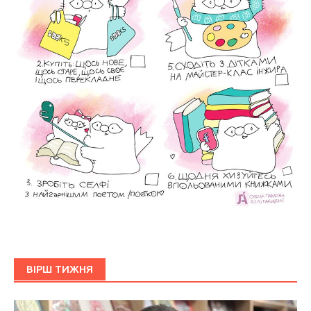
ВІРШ ТИЖНЯ